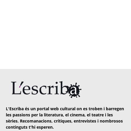
L'Escriba és un portal web cultural on es troben i barregen
les passions per la literatura, el cinema, el teatre i les
sèries. Recomanacions, crítiques, entrevistes i nombrosos
continguts t'hi esperen.