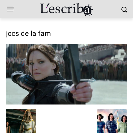
jocs de la fam