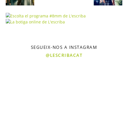
SEGUEIX-NOS A INSTAGRAM
@LESCRIBACAT