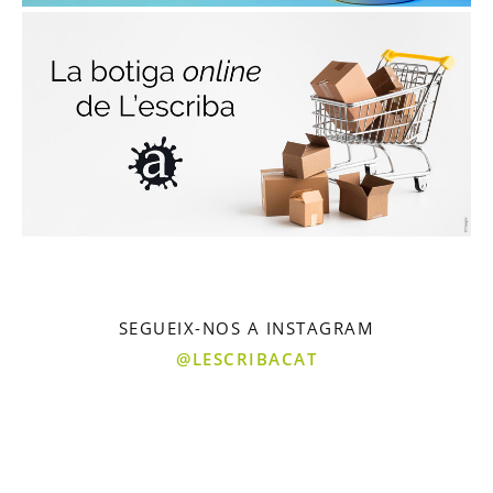
SEGUEIX-NOS A INSTAGRAM
@LESCRIBACAT