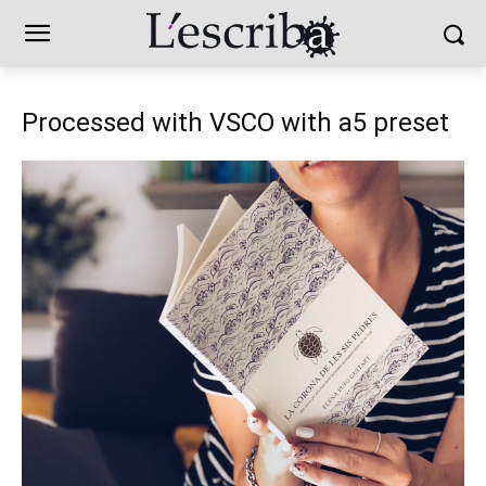
Processed with VSCO with a5 preset