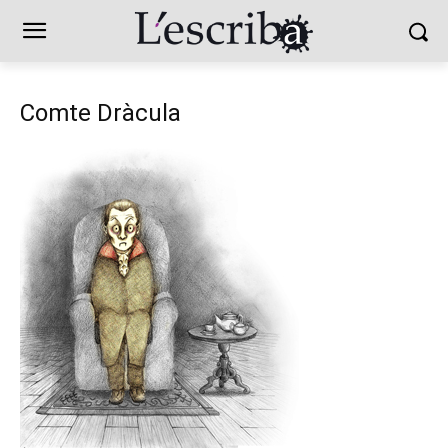
Comte Dràcula