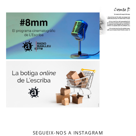
SEGUEIX-NOS A INSTAGRAM