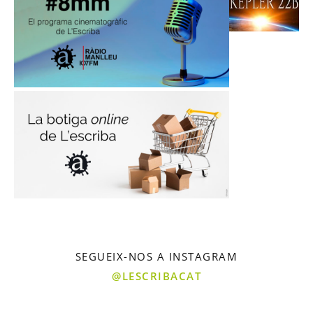
SEGUEIX-NOS A INSTAGRAM
@LESCRIBACAT