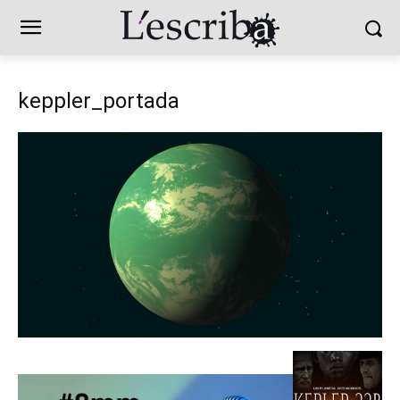
keppler_portada