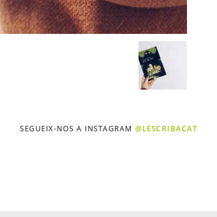
SEGUEIX-NOS A INSTAGRAM
@LESCRIBACAT