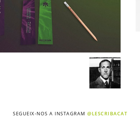
SEGUEIX-NOS A INSTAGRAM
@LESCRIBACAT