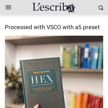
Processed with VSCO with a5 preset