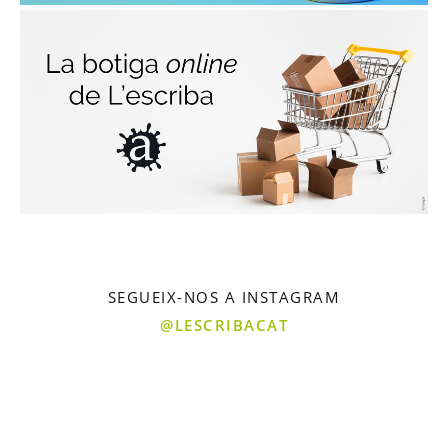
SEGUEIX-NOS A INSTAGRAM
@LESCRIBACAT