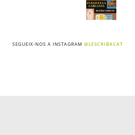
SEGUEIX-NOS A INSTAGRAM
@LESCRIBACAT