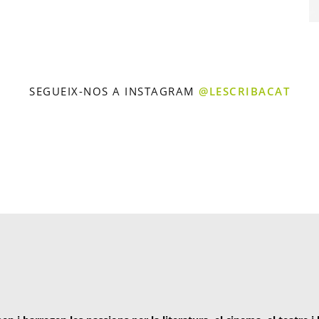
SEGUEIX-NOS A INSTAGRAM
@LESCRIBACAT