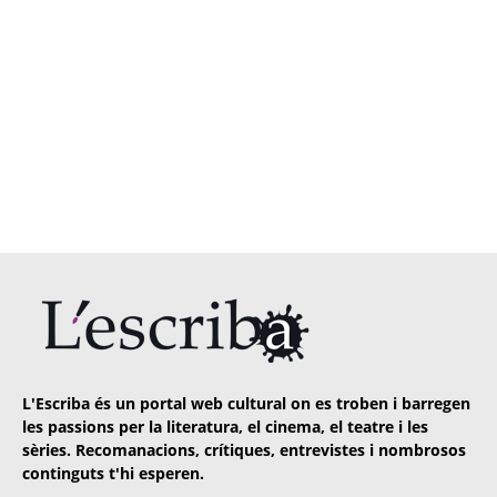
L'Escriba és un portal web cultural on es troben i barregen
les passions per la literatura, el cinema, el teatre i les
sèries. Recomanacions, crítiques, entrevistes i nombrosos
continguts t'hi esperen.