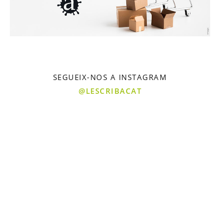
SEGUEIX-NOS A INSTAGRAM
@LESCRIBACAT