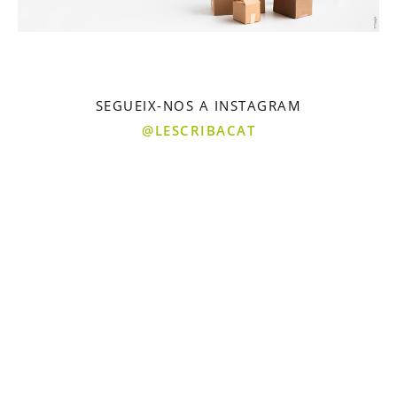
SEGUEIX-NOS A INSTAGRAM
@LESCRIBACAT