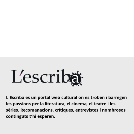
L'Escriba és un portal web cultural on es troben i barregen
les passions per la literatura, el cinema, el teatre i les
sèries. Recomanacions, crítiques, entrevistes i nombrosos
continguts t'hi esperen.