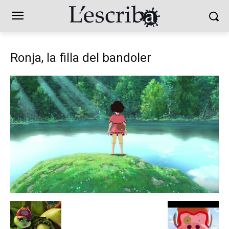
Ronja, la filla del bandoler