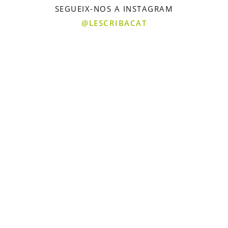
SEGUEIX-NOS A INSTAGRAM
@LESCRIBACAT