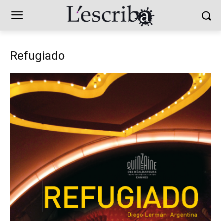
Refugiado