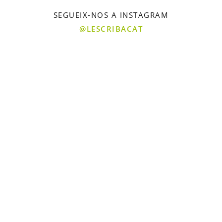
SEGUEIX-NOS A INSTAGRAM
@LESCRIBACAT