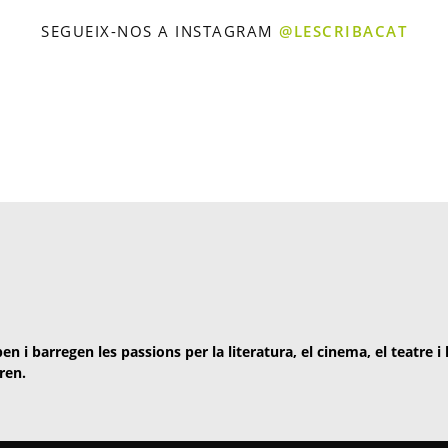
SEGUEIX-NOS A INSTAGRAM
@LESCRIBACAT
en i barregen les passions per la literatura, el cinema, el teatre i
ren.