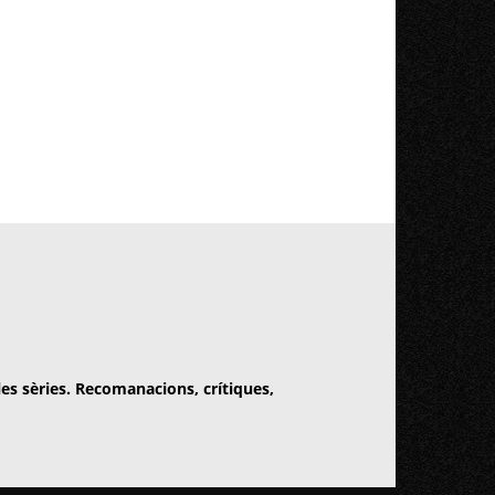
 les sèries. Recomanacions, crítiques,