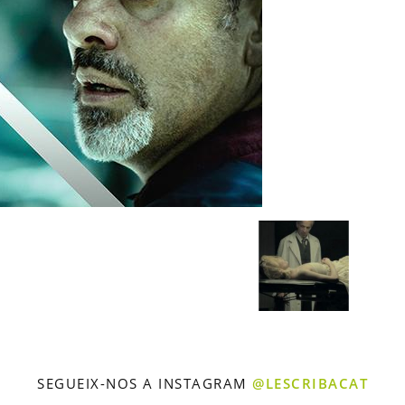
SEGUEIX-NOS A INSTAGRAM
@LESCRIBACAT