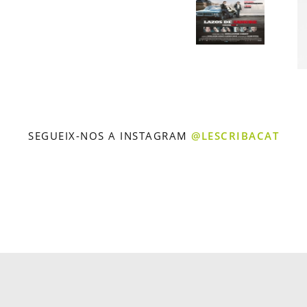
SEGUEIX-NOS A INSTAGRAM
@LESCRIBACAT