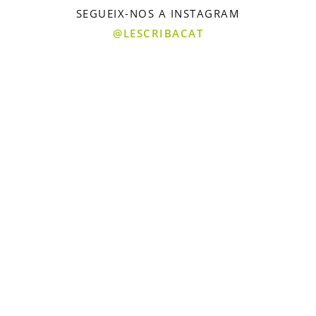
SEGUEIX-NOS A INSTAGRAM
@LESCRIBACAT