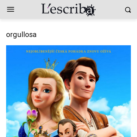
orgullosa