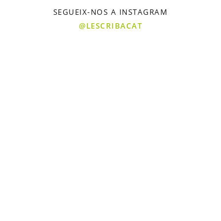
SEGUEIX-NOS A INSTAGRAM
@LESCRIBACAT