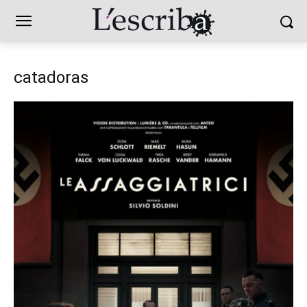
catadoras