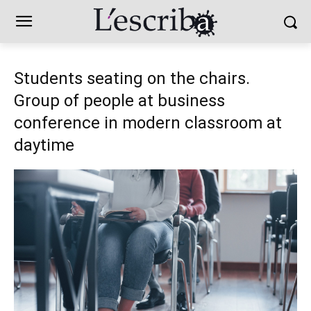
Students seating on the chairs.
Group of people at business
conference in modern classroom at
daytime