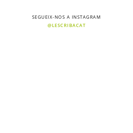
SEGUEIX-NOS A INSTAGRAM
@LESCRIBACAT