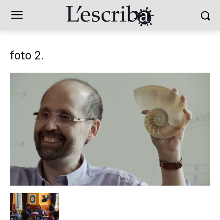
foto 2.