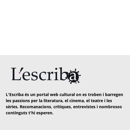
L'Escriba és un portal web cultural on es troben i barregen
les passions per la literatura, el cinema, el teatre i les
sèries. Recomanacions, crítiques, entrevistes i nombrosos
continguts t'hi esperen.