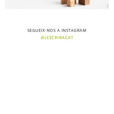
SEGUEIX-NOS A INSTAGRAM
@LESCRIBACAT