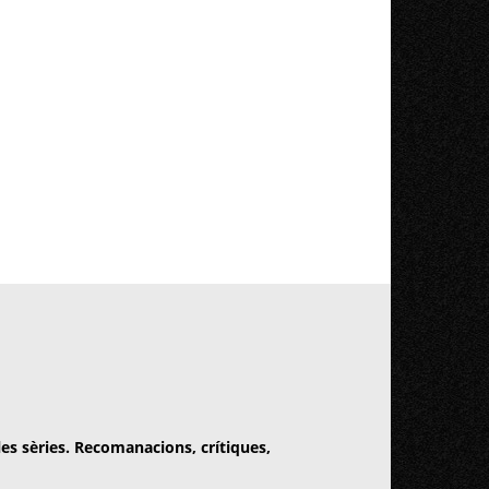
 les sèries. Recomanacions, crítiques,