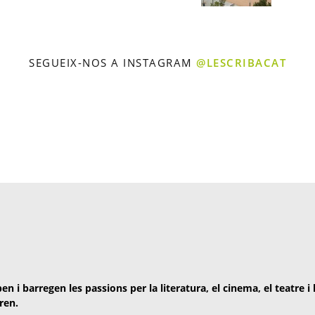
SEGUEIX-NOS A INSTAGRAM
@LESCRIBACAT
en i barregen les passions per la literatura, el cinema, el teatre i
ren.