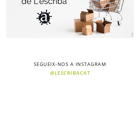
SEGUEIX-NOS A INSTAGRAM
@LESCRIBACAT