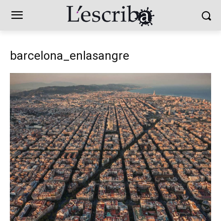
barcelona_enlasangre