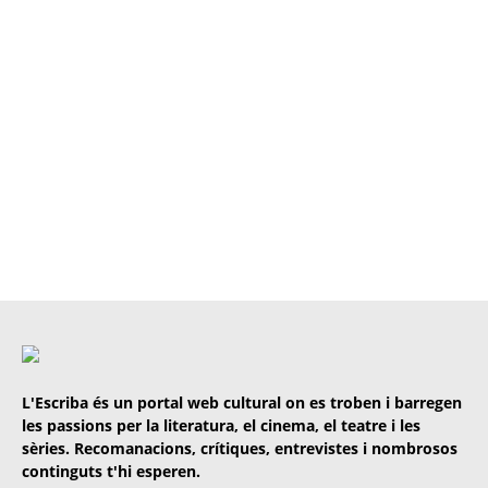
L'Escriba és un portal web cultural on es troben i barregen
les passions per la literatura, el cinema, el teatre i les
sèries. Recomanacions, crítiques, entrevistes i nombrosos
continguts t'hi esperen.