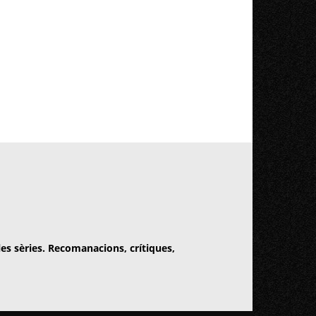
 les sèries. Recomanacions, crítiques,