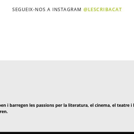
SEGUEIX-NOS A INSTAGRAM
@LESCRIBACAT
en i barregen les passions per la literatura, el cinema, el teatre i
ren.