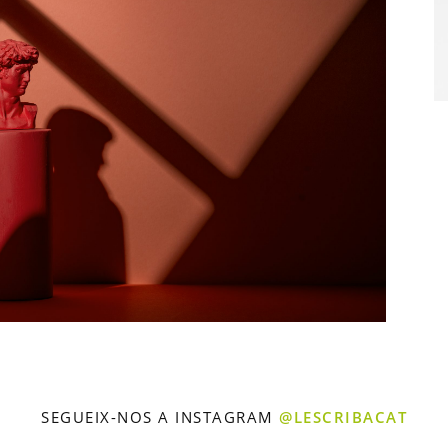
SEGUEIX-NOS A INSTAGRAM
@LESCRIBACAT