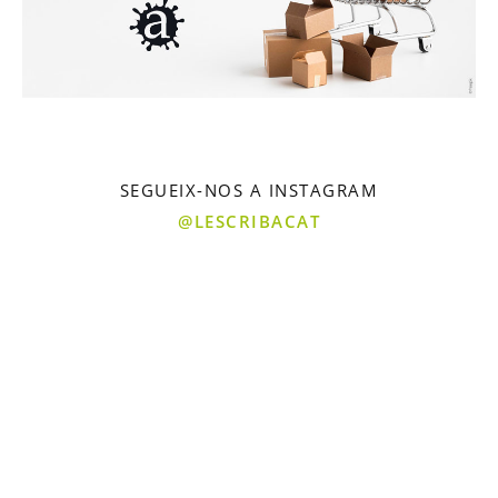
SEGUEIX-NOS A INSTAGRAM
@LESCRIBACAT