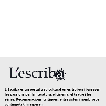
L'Escriba és un portal web cultural on es troben i barregen
les passions per la literatura, el cinema, el teatre i les
sèries. Recomanacions, crítiques, entrevistes i nombrosos
continguts t'hi esperen.