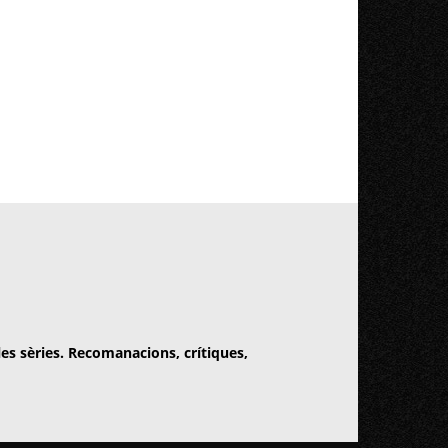
 les sèries. Recomanacions, crítiques,