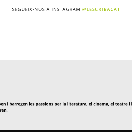
SEGUEIX-NOS A INSTAGRAM
@LESCRIBACAT
en i barregen les passions per la literatura, el cinema, el teatre i
ren.