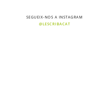
SEGUEIX-NOS A INSTAGRAM
@LESCRIBACAT