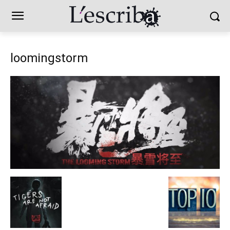
loomingstorm