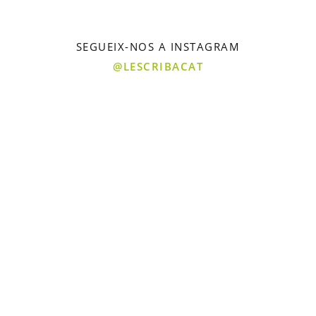
SEGUEIX-NOS A INSTAGRAM
@LESCRIBACAT