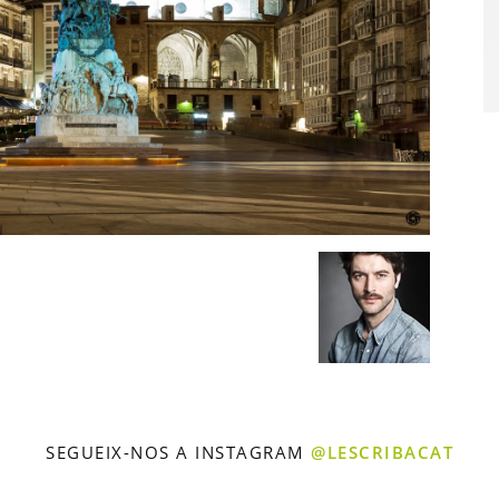
SEGUEIX-NOS A INSTAGRAM
@LESCRIBACAT