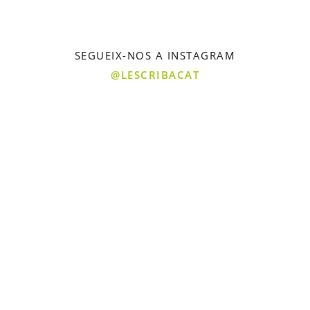
SEGUEIX-NOS A INSTAGRAM
@LESCRIBACAT