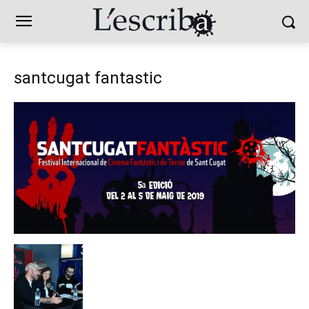
santcugat fantastic