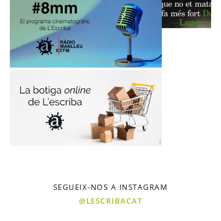
SEGUEIX-NOS A INSTAGRAM
@LESCRIBACAT