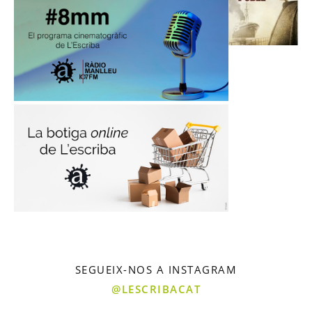
SEGUEIX-NOS A INSTAGRAM
@LESCRIBACAT