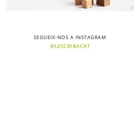
SEGUEIX-NOS A INSTAGRAM
@LESCRIBACAT