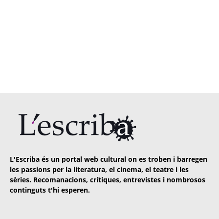
L'Escriba és un portal web cultural on es troben i barregen
les passions per la literatura, el cinema, el teatre i les
sèries. Recomanacions, crítiques, entrevistes i nombrosos
continguts t'hi esperen.