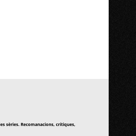
 les sèries. Recomanacions, crítiques,