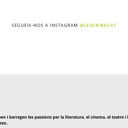
SEGUEIX-NOS A INSTAGRAM
@LESCRIBACAT
en i barregen les passions per la literatura, el cinema, el teatre i
ren.