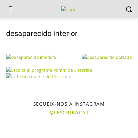
desaparecido interior
SEGUEIX-NOS A INSTAGRAM
@LESCRIBACAT