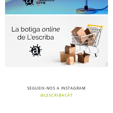
SEGUEIX-NOS A INSTAGRAM
@LESCRIBACAT