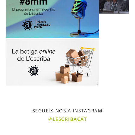
SEGUEIX-NOS A INSTAGRAM
@LESCRIBACAT