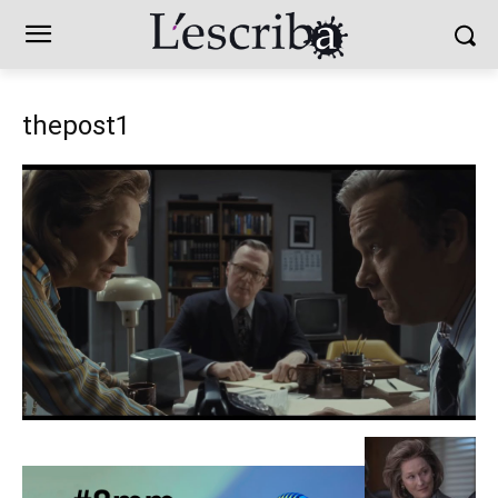
thepost1