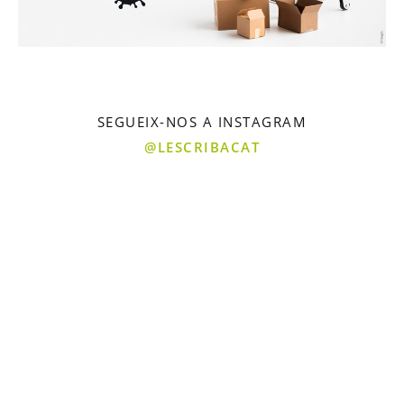
SEGUEIX-NOS A INSTAGRAM
@LESCRIBACAT