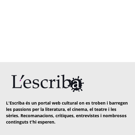
L'Escriba és un portal web cultural on es troben i barregen
les passions per la literatura, el cinema, el teatre i les
sèries. Recomanacions, crítiques, entrevistes i nombrosos
continguts t'hi esperen.