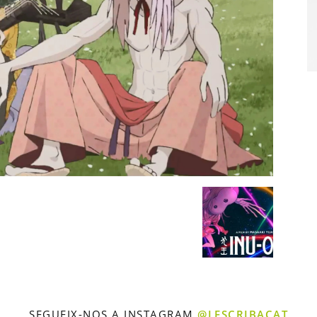
SEGUEIX-NOS A INSTAGRAM
@LESCRIBACAT