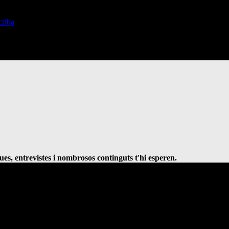
ques, entrevistes i nombrosos continguts t'hi esperen.