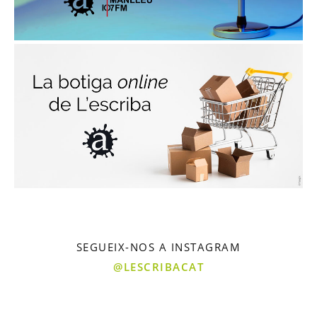
SEGUEIX-NOS A INSTAGRAM
@LESCRIBACAT