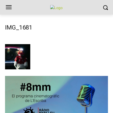
IMG_1681