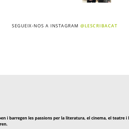
SEGUEIX-NOS A INSTAGRAM
@LESCRIBACAT
en i barregen les passions per la literatura, el cinema, el teatre i
ren.