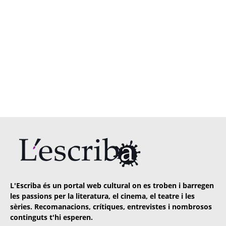
L'Escriba és un portal web cultural on es troben i barregen
les passions per la literatura, el cinema, el teatre i les
sèries. Recomanacions, crítiques, entrevistes i nombrosos
continguts t'hi esperen.