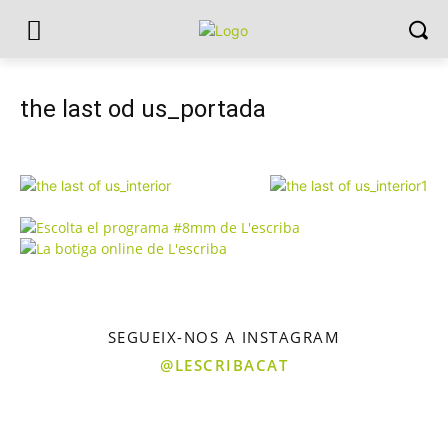
the last od us_portada
SEGUEIX-NOS A INSTAGRAM
@LESCRIBACAT