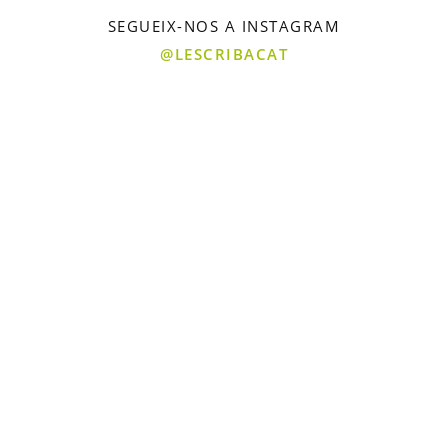
SEGUEIX-NOS A INSTAGRAM
@LESCRIBACAT