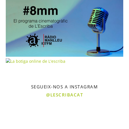
SEGUEIX-NOS A INSTAGRAM
@LESCRIBACAT