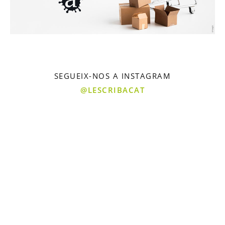
SEGUEIX-NOS A INSTAGRAM
@LESCRIBACAT