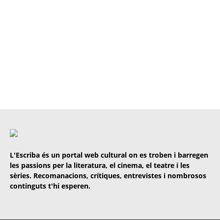
L'Escriba és un portal web cultural on es troben i barregen
les passions per la literatura, el cinema, el teatre i les
sèries. Recomanacions, crítiques, entrevistes i nombrosos
continguts t'hi esperen.