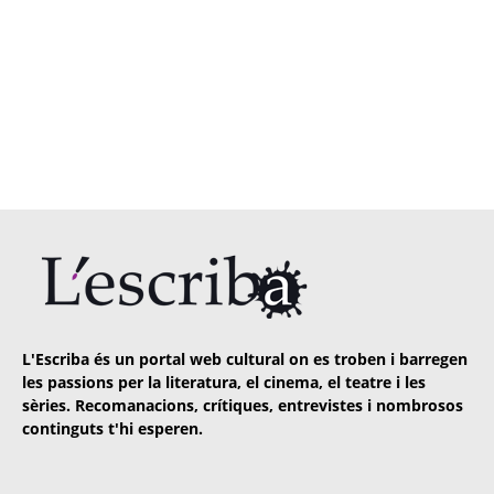
L'Escriba és un portal web cultural on es troben i barregen
les passions per la literatura, el cinema, el teatre i les
sèries. Recomanacions, crítiques, entrevistes i nombrosos
continguts t'hi esperen.