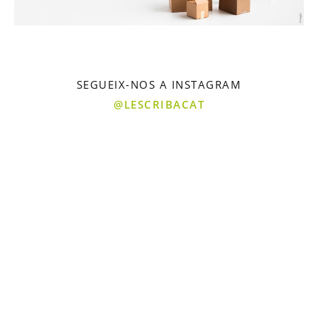
SEGUEIX-NOS A INSTAGRAM
@LESCRIBACAT