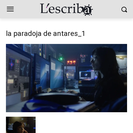
la paradoja de antares_1