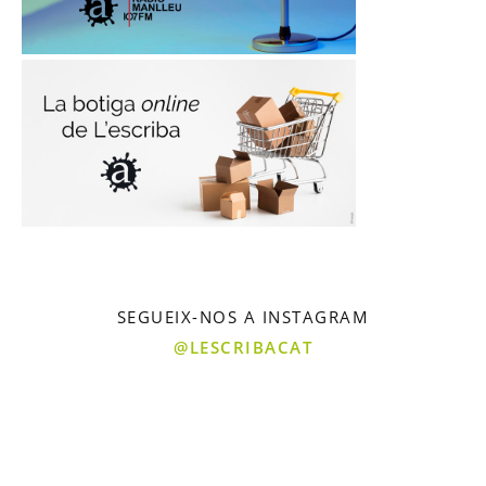
SEGUEIX-NOS A INSTAGRAM
@LESCRIBACAT