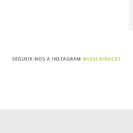
SEGUEIX-NOS A INSTAGRAM
@LESCRIBACAT